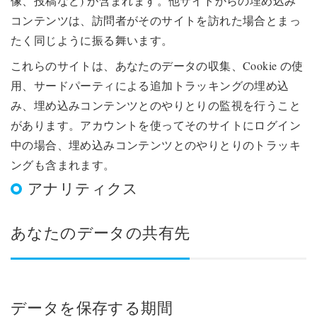
像、投稿など) が含まれます。他サイトからの埋め込み
コンテンツは、訪問者がそのサイトを訪れた場合とまっ
たく同じように振る舞います。
これらのサイトは、あなたのデータの収集、Cookie の使
用、サードパーティによる追加トラッキングの埋め込
み、埋め込みコンテンツとのやりとりの監視を行うこと
があります。アカウントを使ってそのサイトにログイン
中の場合、埋め込みコンテンツとのやりとりのトラッキ
ングも含まれます。
アナリティクス
あなたのデータの共有先
データを保存する期間