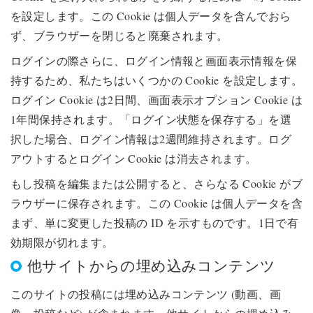
を設定します。この Cookie は個人データを含んでおら
ず、ブラウザーを閉じると廃棄されます。
ログインの際さらに、ログイン情報と画面表示情報を保
持するため、私たちはいくつかの Cookie を設定します。
ログイン Cookie は2日間、画面表示オプション Cookie は
1年間保持されます。「ログイン状態を保存する」を選
択した場合、ログイン情報は2週間維持されます。ログ
アウトするとログイン Cookie は消去されます。
もし投稿を編集または公開すると、さらなる Cookie がブ
ラウザーに保存されます。この Cookie は個人データを含
まず、単に変更した投稿の ID を示すものです。1日で有
効期限が切れます。
他サイトからの埋め込みコンテンツ
このサイトの投稿には埋め込みコンテンツ (動画、画