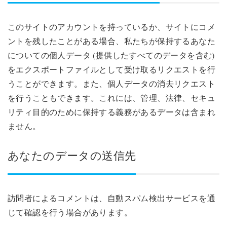
このサイトのアカウントを持っているか、サイトにコメ
ントを残したことがある場合、私たちが保持するあなた
についての個人データ (提供したすべてのデータを含む)
をエクスポートファイルとして受け取るリクエストを行
うことができます。また、個人データの消去リクエスト
を行うこともできます。これには、管理、法律、セキュ
リティ目的のために保持する義務があるデータは含まれ
ません。
あなたのデータの送信先
訪問者によるコメントは、自動スパム検出サービスを通
じて確認を行う場合があります。