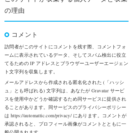
の理由
コメント
訪問者がこのサイトにコメントを残す際、コメントフォ
ームに表示されているデータ、そしてスパム検出に役立
てるための IP アドレスとブラウザーユーザーエージェン
ト文字列を収集します。
メールアドレスから作成される匿名化された (「ハッシ
ュ」とも呼ばれる) 文字列は、あなたが Gravatar サービ
スを使用中かどうか確認するため同サービスに提供され
ることがあります。同サービスのプライバシーポリシー
は https://automattic.com/privacy/ にあります。コメントが
承認されると、プロフィール画像がコメントとともに一
般公開されます。