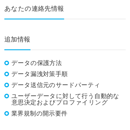
あなたの連絡先情報
追加情報
データの保護方法
データ漏洩対策手順
データ送信元のサードパーティ
ユーザーデータに対して行う自動的な
意思決定およびプロファイリング
業界規制の開示要件