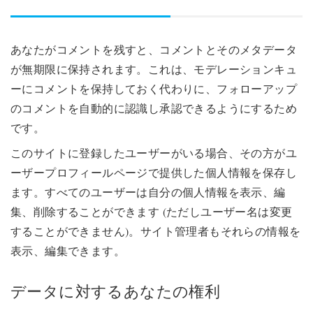
あなたがコメントを残すと、コメントとそのメタデータ
が無期限に保持されます。これは、モデレーションキュ
ーにコメントを保持しておく代わりに、フォローアップ
のコメントを自動的に認識し承認できるようにするため
です。
このサイトに登録したユーザーがいる場合、その方がユ
ーザープロフィールページで提供した個人情報を保存し
ます。すべてのユーザーは自分の個人情報を表示、編
集、削除することができます (ただしユーザー名は変更
することができません)。サイト管理者もそれらの情報を
表示、編集できます。
データに対するあなたの権利