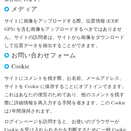
メディア
サイトに画像をアップロードする際、位置情報 (EXIF
GPS) を含む画像をアップロードするべきではありませ
ん。サイトの訪問者は、サイトから画像をダウンロード
して位置データを抽出することができます。
お問い合わせフォーム
Cookie
サイトにコメントを残す際、お名前、メールアドレス、
サイトを Cookie に保存することにオプトインできます。
これはあなたの便宜のためであり、他のコメントを残す
際に詳細情報を再入力する手間を省きます。この Cookie
は1年間保持されます。
ログインページを訪問すると、お使いのブラウザーが
Cookie を受け入れられるかを判断するために一時 Cookie